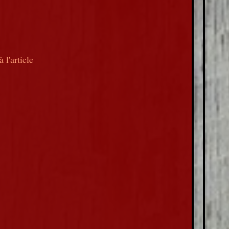
 l'article