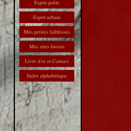
Esprit poète
Esprit urbain
Mes petites faiblesses
Mes sites favoris
Livre d'or et Contact
Index alphabétique