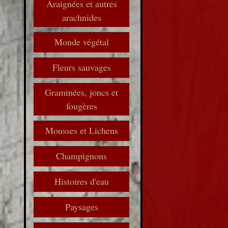
Araignées et autres
arachnides
Monde végétal
Fleurs sauvages
Graminées, joncs et
fougères
Mousses et Lichens
Champignons
Histoires d'eau
Paysages