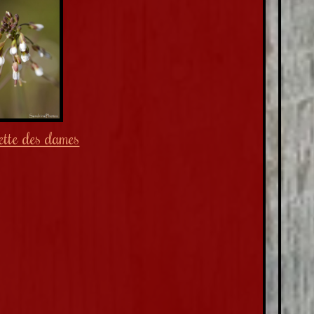
tte des dames