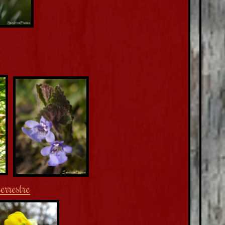
terrestre