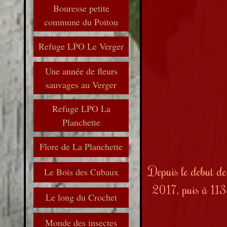
Bouresse petite
commune du Poitou
Refuge LPO Le Verger
Une année de fleurs
sauvages au Verger
Refuge LPO La
Planchette
Flore de La Planchette
Depuis le debut de
Le Bois des Cubaux
2017, puis à 1
Le long du Crochet
Monde des insectes