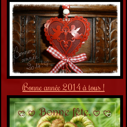
Bonne année 2014 à tous !