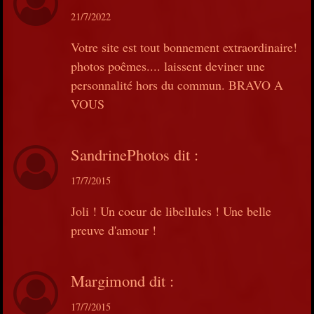
21/7/2022
Votre site est tout bonnement extraordinaire!
photos poêmes.... laissent deviner une
personnalité hors du commun. BRAVO A
VOUS
SandrinePhotos
dit :
17/7/2015
Joli ! Un coeur de libellules ! Une belle
preuve d'amour !
Margimond
dit :
17/7/2015