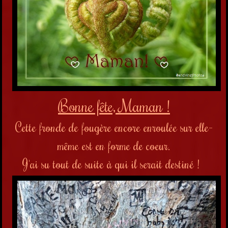
Bonne fête, Maman !
Cette fronde de fougère encore enroulée sur elle-
même est en forme de coeur.
J'ai su tout de suite à qui il serait destiné !