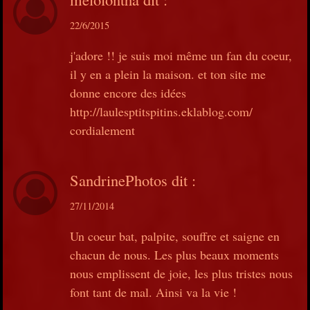
22/6/2015
j'adore !! je suis moi même un fan du coeur,
il y en a plein la maison. et ton site me
donne encore des idées
http://laulesptitspitins.eklablog.com/
cordialement
SandrinePhotos
dit :
27/11/2014
Un coeur bat, palpite, souffre et saigne en
chacun de nous. Les plus beaux moments
nous emplissent de joie, les plus tristes nous
font tant de mal. Ainsi va la vie !