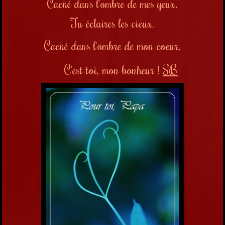
Caché dans l'ombre de mes yeux,
Tu éclaires les cieux.
Caché dans l'ombre de mon coeur,
C'est toi, mon bonheur !
SB