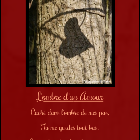
L'ombre d'u
n Amour
Caché dans l'ombre de mes pas,
Tu me guides tout bas.