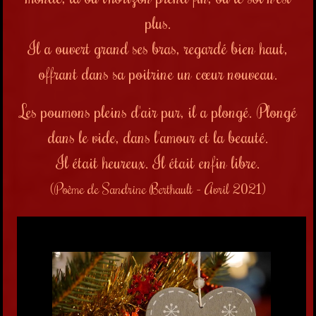
plus.
Il a ouvert grand ses bras, regardé bien haut,
offrant dans sa poitrine un cœur nouveau.
Les poumons pleins d'air pur, il a plongé. Plongé
dans le vide, dans l'amour et la beauté.
Il était heureux. Il était enfin libre.
(Poème de Sandrine Berthault - Avril 2021)