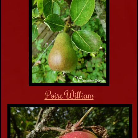
Poire William