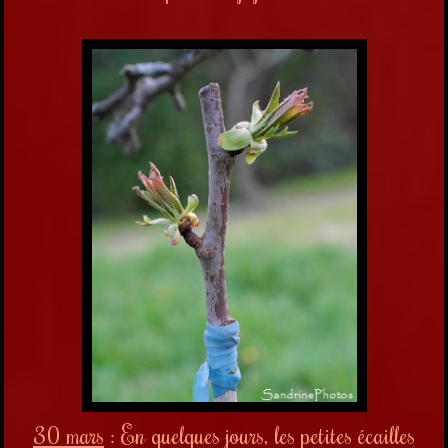
30 mars
: En quelques jours, les petites écailles