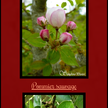
Pommier sauvage