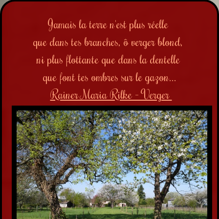
Jamais la terre n'est plus réelle
que dans tes branches, ô verger blond,
ni plus flottante que dans la dentelle
que font tes ombres sur le gazon...
Rainer Maria Rilke - Verger