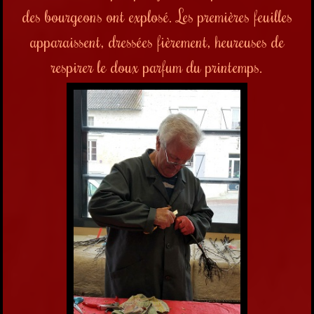
des bourgeons ont explosé. Les premières feuilles
apparaissent, dressées fièrement, heureuses de
respirer le doux parfum du printemps.