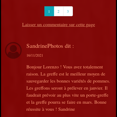
1
2
3
Laisser un commentaire sur cette page
SandrinePhotos
dit :
16/11/2021
Bonjour Lorenzo ! Vous avez totalement
raison. La greffe est le meilleur moyen de
sauvegarder les bonnes variétés de pommes.
Les greffons seront à prélever en janvier. Il
faudrait prévoir au plus vite un porte-greffe
et la greffe pourra se faire en mars. Bonne
réussite à vous ! Sandrine