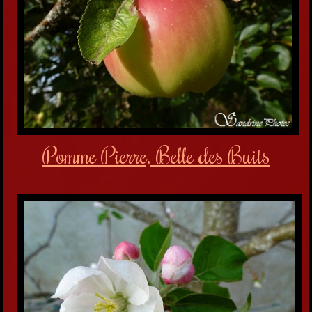
Pomme Pierre, Belle des Buits