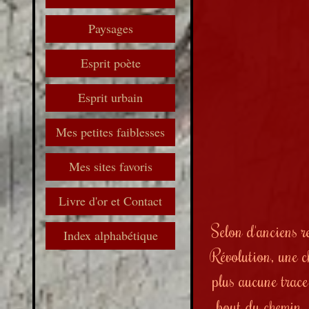
Paysages
Esprit poète
Esprit urbain
Mes petites faiblesses
Mes sites favoris
Livre d'or et Contact
Selon d'anciens r
Index alphabétique
Révolution, une 
plus aucune trace
bout du chemin, 