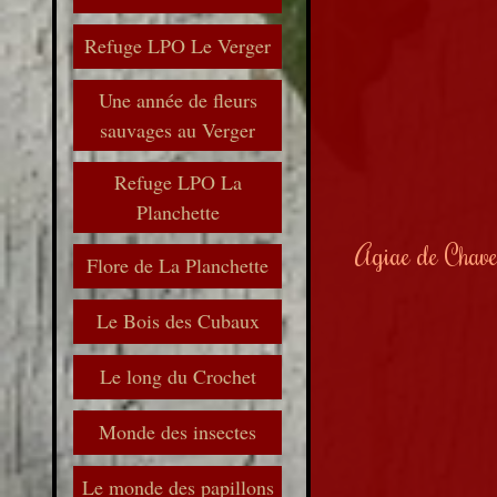
Refuge LPO Le Verger
Une année de fleurs
sauvages au Verger
Refuge LPO La
Planchette
Agiae de Chave
Flore de La Planchette
Le Bois des Cubaux
Le long du Crochet
Monde des insectes
Le monde des papillons