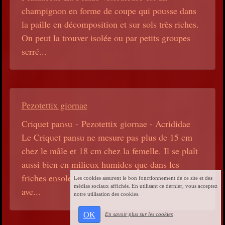
champignon en forme de coupe qui pousse dans
la paille en décomposition et sur sols très riches.
On peut la trouver isolée ou par petits groupes
serré...
Pezotettix giornae
Criquet pansu - Pezotettix giornae - Acrididae
Le Criquet pansu ne mesure pas plus de 15 cm
chez le mâle et 18 cm chez la femelle. Il se plaît
aussi bien en milieux humides que dans les
friches ensoleillées. Il est tout de gris-brun vêtu,
Les cookies assurent le bon fonctionnement de ce site et des
médias sociaux affichés. En utilisant ce dernier, vous acceptez
ave...
notre utilisation des cookies.
OK
En savoir plus sur les cookies