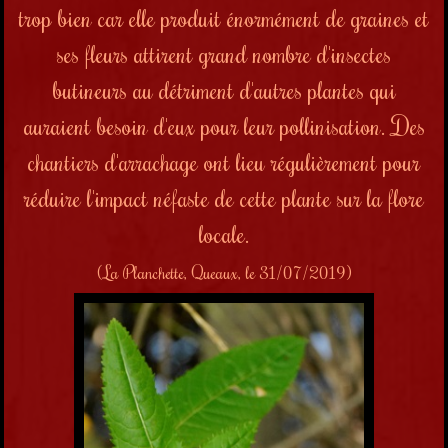
trop bien car elle produit énormément de graines et
ses fleurs attirent grand nombre d'insectes
butineurs au détriment d'autres plantes qui
auraient besoin d'eux pour leur pollinisation. Des
chantiers d'arrachage ont lieu régulièrement pour
réduire l'impact néfaste de cette plante sur la flore
locale.
(La Planchette, Queaux, le 31/07/2019)