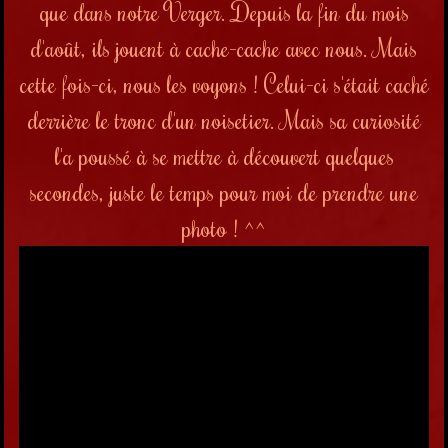
que dans notre Verger. Depuis la fin du mois
d'août, ils jouent à cache-cache avec nous. Mais
cette fois-ci, nous les voyons ! Celui-ci s'était caché
derrière le tronc d'un noisetier. Mais sa curiosité
l'a poussé à se mettre à découvert quelques
secondes, juste le temps pour moi de prendre une
photo ! ^^