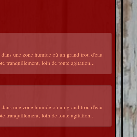
, dans une zone humide où un grand trou d'eau
 tranquillement, loin de toute agitation...
, dans une zone humide où un grand trou d'eau
 tranquillement, loin de toute agitation...