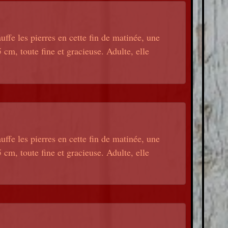
uffe les pierres en cette fin de matinée, une
cm, toute fine et gracieuse. Adulte, elle
uffe les pierres en cette fin de matinée, une
cm, toute fine et gracieuse. Adulte, elle