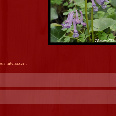
us intéresser :