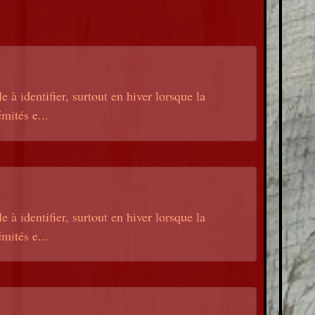
 à identifier, surtout en hiver lorsque la
mités e...
 à identifier, surtout en hiver lorsque la
mités e...