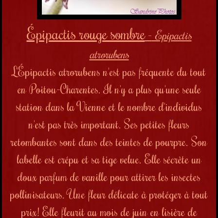
Épipactis rouge sombre
-
Epipactis
atrorubens
L'Épipactis atrorubens n'est pas fréquente du tout
en Poitou-Charentes. Il n'y a plus qu'une seule
station dans la Vienne et le nombre d'individus
n'est pas très important. Ses petites fleurs
retombantes sont dans des teintes de pourpre. Son
labelle est crépu et sa tige velue. Elle sécrète un
doux parfum de vanille pour attirer les insectes
pollinisateurs. Une fleur délicate à protéger à tout
prix! Elle fleurit au mois de juin en lisière de