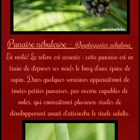
Punaise nébuleuse -
Rhaphigaster nebulosa
Et voilà! La relève est assurée : cette punaise est en
train de déposer ses oeufs le long d'une épine de
sapin. Dans quelques semaines apparaîtront de
toutes petites punaises, pas encore capables de
voler, qui connaîtront plusieurs stades de
développement avant d'atteindre le stade adulte.