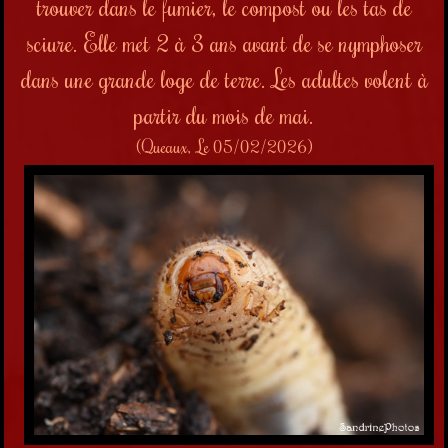
trouver dans le fumier, le compost ou les tas de
sciure. Elle met 2 à 3 ans avant de se nymphoser
dans une grande loge de terre. Les adultes volent à
partir du mois de mai.
(Queaux, Le 05/02/2026)