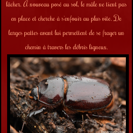
lâcher.
À nouveau posé au sol, le mâle ne tient pas
en place et cherche à s'enfouir au plus vite. De
larges pattes avant lui permettent de se frayer un
chemin à travers les débris ligneux.