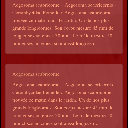
Aegosoma scabricorne - Aegosoma scabricornis -
Cerambycidae Femelle d'Aegosoma scabricorne
trouvée ce matin dans le jardin. Un de nos plus
grands longicornes. Son corps mesure 45 mm de
long et ses antennes 30 mm. Le mâle mesure 50
mm et ses antennes sont aussi longues q...
Aegosoma scabricorne
Aegosoma scabricorne - Aegosoma scabricornis -
Cerambycidae Femelle d'Aegosoma scabricorne
trouvée ce matin dans le jardin. Un de nos plus
grands longicornes. Son corps mesure 45 mm de
long et ses antennes 30 mm. Le mâle mesure 50
mm et ses antennes sont aussi longues q...