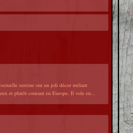
octuelle sereine ont un joli décor mélant
ieux et plutôt courant en Europe. Il vole en...