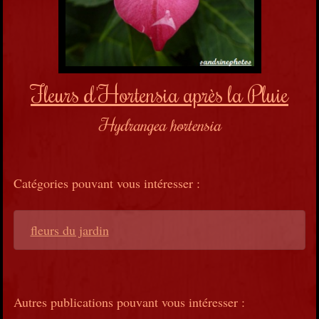
Fleurs d'Hortensia après la Pluie
Hydrangea hortensia
Catégories pouvant vous intéresser :
fleurs du jardin
Autres publications pouvant vous intéresser :