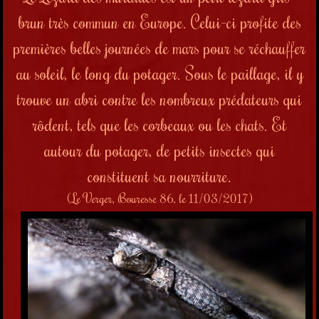
brun très commun en Europe. Celui-ci profite des
premières belles journées de mars pour se réchauffer
au soleil, le long du potager. Sous le paillage, il y
trouve un abri contre les nombreux prédateurs qui
rôdent, tels que les corbeaux ou les chats. Et
autour du potager, de petits insectes qui
constituent sa nourriture.
(Le Verger, Bouresse 86, le 11/03/2017)