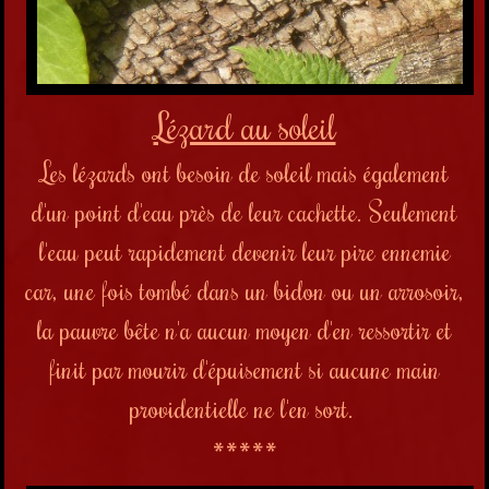
Lézard au soleil
Les lézards ont besoin de soleil mais également
d'un point d'eau près de leur cachette. Seulement
l'eau peut rapidement devenir leur pire ennemie
car, une fois tombé dans un bidon ou un arrosoir,
la pauvre bête n'a aucun moyen d'en ressortir et
finit par mourir d'épuisement si aucune main
providentielle ne l'en sort.
*****