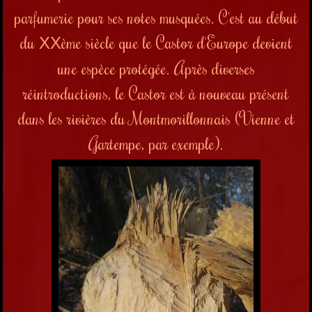
parfumerie pour ses notes musquées. C'est au début
du
ème siècle que le Castor d'Europe devient
XX
une espèce protégée. Après diverses
réintroductions, le Castor est à nouveau présent
dans les rivières du Montmorillonnais (Vienne et
Gartempe, par exemple).