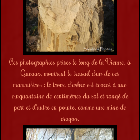
Ces photographies prises le long de la Vienne, à
Queaux, montrent le travail d'un de ces
mammifères : le tronc d'arbre est écorcé à une
cinquantaine de centimètres du sol et rongé de
part et d'autre en pointe, comme une mine de
crayon.