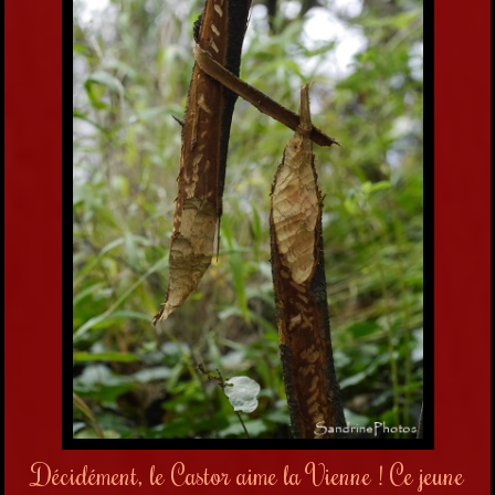
Décidément, le Castor aime la Vienne ! Ce jeune