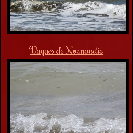
Vagues de Normandie