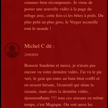
sommes bien récompensés. Je viens de
poster une nouvelle vidéo à la page du
refuge avec, cette fois-ci les bêtes à poils. Du
plus petit au plus gros, le Verger accueille
tout le monde !
Michel C
dit :
23/9/2019
Bonsoir Sandrine et merci, je n'avais pas
encore vu votre dernière vidéo. J'ai vu le pic
vert, le geai qui entre au bain bien coiffé et
en ressort hirsute, l'écureuil qui sème la
zizanie, mais alors la dernière vidéo,
époustouflante !!!! tous ces oiseaux en même
temps, c'est Magique. On voit aussi les