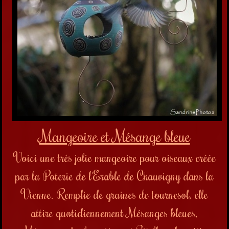
Mangeoire et Mésange bleue
Voici une très jolie mangeoire pour oiseaux créée
par la Poterie de l'Erable de Chauvigny dans la
Vienne. Remplie de graines de tournesol, elle
attire quotidiennement Mésanges bleues,