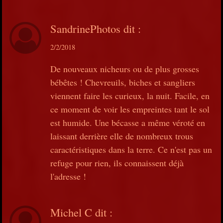
SandrinePhotos
dit :
2/2/2018
De nouveaux nicheurs ou de plus grosses
bébêtes ! Chevreuils, biches et sangliers
viennent faire les curieux, la nuit. Facile, en
ce moment de voir les empreintes tant le sol
est humide. Une bécasse a même véroté en
laissant derrière elle de nombreux trous
caractéristiques dans la terre. Ce n'est pas un
refuge pour rien, ils connaissent déjà
l'adresse !
Michel C
dit :