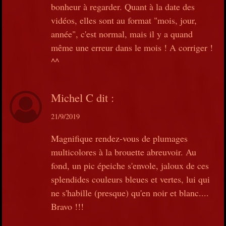
bonheur à regarder. Quant à la date des
vidéos, elles sont au format "mois, jour,
année", c'est normal, mais il y a quand
même une erreur dans le mois ! A corriger !
^^
Michel C
dit :
21/9/2019
Magnifique rendez-vous de plumages
multicolores à la brouette abreuvoir. Au
fond, un pic épeiche s'envole, jaloux de ces
splendides couleurs bleues et vertes, lui qui
ne s'habille (presque) qu'en noir et blanc....
Bravo !!!