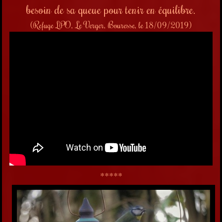
besoin de sa queue pour tenir en équilibre.
(Refuge LPO, Le Verger, Bouresse, le 18/09/2019)
*****