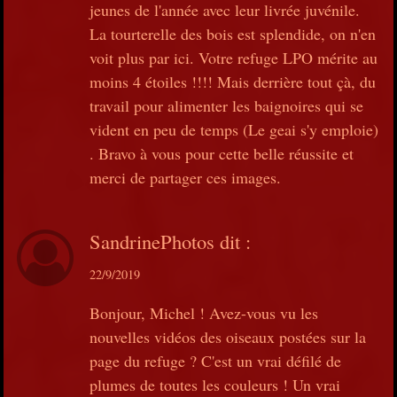
jeunes de l'année avec leur livrée juvénile.
La tourterelle des bois est splendide, on n'en
voit plus par ici. Votre refuge LPO mérite au
moins 4 étoiles !!!! Mais derrière tout çà, du
travail pour alimenter les baignoires qui se
vident en peu de temps (Le geai s'y emploie)
. Bravo à vous pour cette belle réussite et
merci de partager ces images.
SandrinePhotos
dit :
22/9/2019
Bonjour, Michel ! Avez-vous vu les
nouvelles vidéos des oiseaux postées sur la
page du refuge ? C'est un vrai défilé de
plumes de toutes les couleurs ! Un vrai