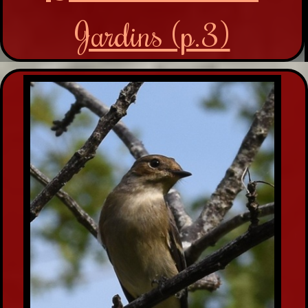
Jardins (p.3)