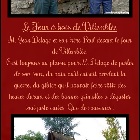
Le Four à bois de Villemblée
M. Jean Delage et son frère Paul devant le four
de Villemblée.
C'est toujours un plaisir pour M. Delage de parler
de son four, du pain qu'il cuisait pendant la
guerre, du gibier qu'il pouvait faire rôtir des
heures durant et des bonnes grimolles à déguster
tout juste cuites. Que de souvenirs !