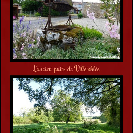
L'ancien puits de Villemblée