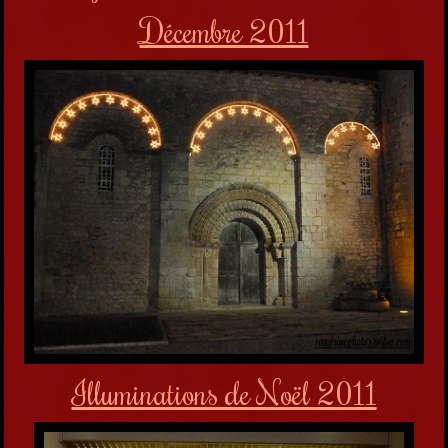
Décembre 2011
Illuminations de Noël 2011