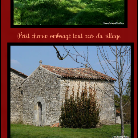
Petit chemin ombragé tout près du village