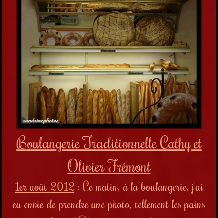
Boulangerie Traditionnelle Cathy et
Olivier Frémont
1er août 2012
: Ce matin, à la boulangerie, j'ai
eu envie de prendre une photo, tellement les pains