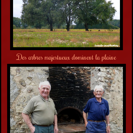
Des arbres majestueux dominent la plaine