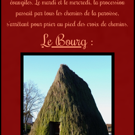
évangiles. Le mardi et le mercredi, la procession
passait par tous les chemins de la paroisse,
s'arrêtant pour prier au pied des croix de chemins.
Le Bourg
: