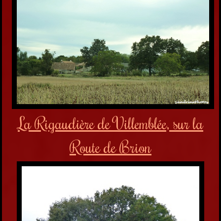
La Rigaudière de Villemblée, sur la
Route de Brion