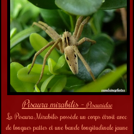
Pisaura mirabilis -
Pisauridae
La Pisaura Mirabilis possède un corps étroit avec
de longues pattes et une bande longitudinale jaune