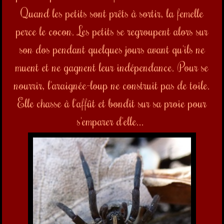
nourrir, l
'araignée-loup ne construit pas de toile.
Elle chasse à l'affût et bondit sur sa proie pour
s'emparer d'elle...