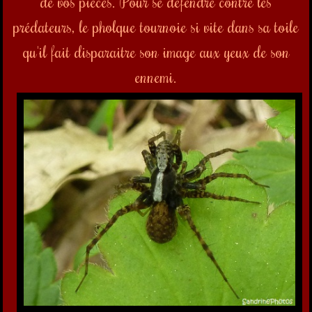
de vos pièces. Pour se défendre contre les
prédateurs, le pholque tournoie si vite dans sa toile
qu'il fait disparaitre son image aux yeux de son
ennemi.